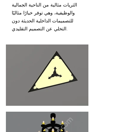
الثريات مثالية من الناحية الجمالية
والوظيفية، وهي توفر خيارًا مثاليًا
للتصميمات الداخلية الحديثة دون
التخلي عن التصميم التقليدي.