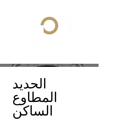
الحديد
المطاوع
الساكن