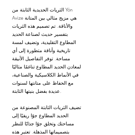
الثريات الحديدية الثابتة من Yön
Avize هي مزيج مثالي بين المتانة
والأناقة. تم تصميم هذه الثريات
بتفسير حديث لصناعة الحديد
المطاوع التقليدية، وتضيف لمسة
تاريخية وأناقة متطورة إلى أي
مساحة. توفر التفاصيل الأنيقة
لمعادن الحديد المطاوع تناغمًا مثاليًا
في الأنماط الكلاسيكية والصناعية،
مع الحفاظ على متانتها لسنوات
عديدة بفضل بنيتها الثابتة.
تضيف الثريات الثابتة المصنوعة من
الحديد المطاوع جوًا ريفيًا إلى
مساحتك وتخلق جوًا جذابًا للنظر
بتصميماتها المذهلة. تعتبر هذه