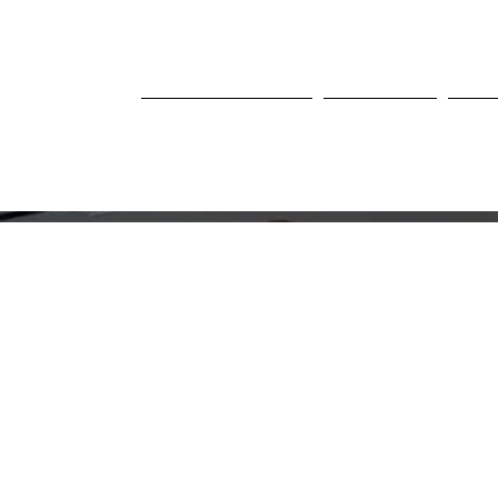
عنا
المؤسسية
الصفحة الرئيسية