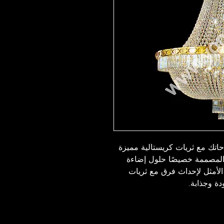
حاتك مع ثريات كريستالية مميزة
 المصممة خصيصًا حلول إضاءة
الأمثل لإحداث فرق مع ثريات
دة وجذابة.