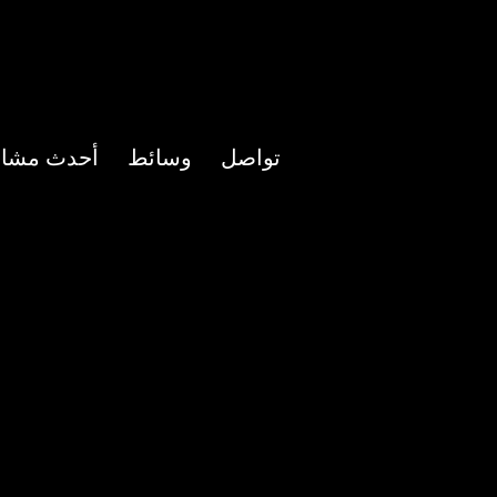
تواصل
وسائط
أحدث مشاري