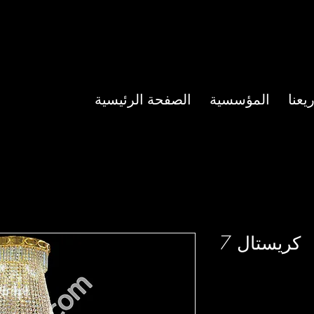
عنا
المؤسسية
الصفحة الرئيسية
كريستال 7