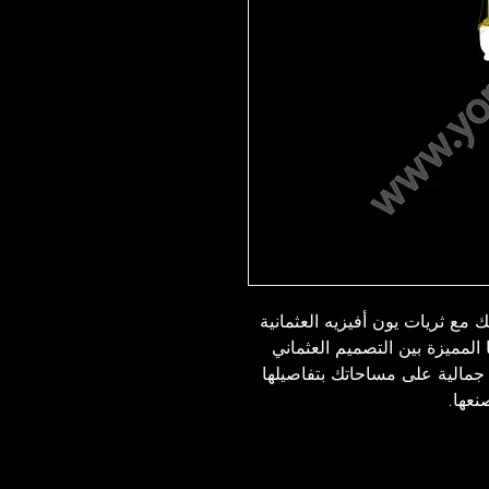
مع ثريات يون أفيزيه العثمانية
 المميزة بين التصميم العثماني
 جمالية على مساحاتك بتفاصيلها
نعها.