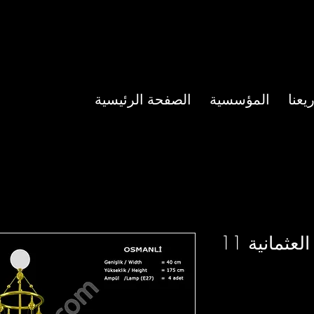
عنا
المؤسسية
الصفحة الرئيسية
العثمانية 11