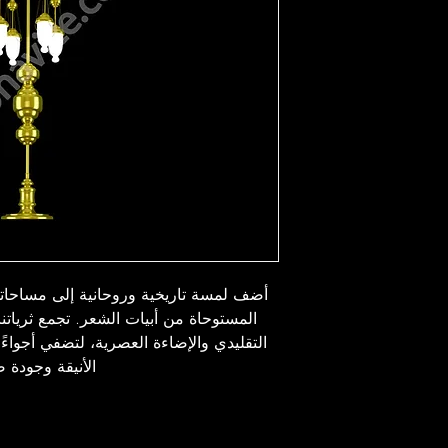
أضف لمسة تاريخية وروحانية إلى مساحاتك 
المستوحاة من أبيات الشعر. تجمع ثرياتنا
التقليدي والإضاءة العصرية، لتضفي أجواءً
الأنيقة وجودة ص