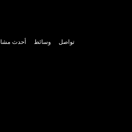
تواصل
وسائط
أحدث مشاري