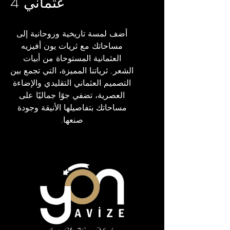
عثماني 4
أضف لمسة تاريخية وروحانية إلى
مساحاتك مع ثريات يون أفيزيه
العثمانية المستوحاة من أبيات
الشعر. ثرياتنا المميزة، التي تجمع بين
التصميم العثماني التقليدي والإضاءة
العصرية، تضفي جوًا جماليًا على
مساحاتك بتفاصيلها الأنيقة وجودة
صنعها.
مَلَفّ