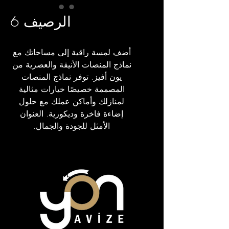
الرصيف 6
أضف لمسة راقية إلى مساحاتك مع
نماذج المنصات الأنيقة والعصرية من
يون أفيز. توفر نماذج المنصات
المصممة خصيصًا خيارات مثالية
لمنازلك وأماكن عملك مع حلول
إضاءة فاخرة وديكورية. العنوان
الأمثل للجودة والجمال.
مَلَفّ