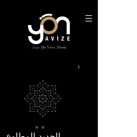
الحديد المطاوع