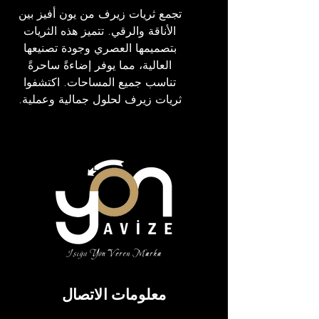
تجمع ثريات زيرف من يون أفيز بين
الأناقة والرقي. تتميز هذه الثريات
بتصميمها العصري وجودة تصنيعها
العالية، مما يوفر إضاءةً ساحرةً
تناسب جميع المساحات. اكتشفوا
ثريات زيرف لحلول جمالية وعملية.
مَلَفّ
معلومات الاتصال