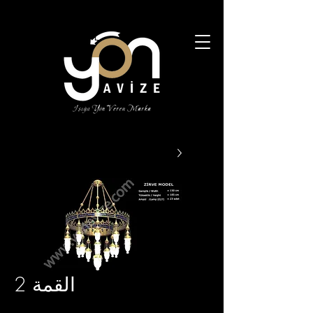
القمة 2