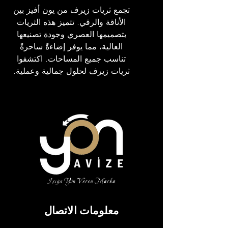
تجمع ثريات زيرف من يون أفيز بين
الأناقة والرقي. تتميز هذه الثريات
بتصميمها العصري وجودة تصنيعها
العالية، مما يوفر إضاءةً ساحرةً
تناسب جميع المساحات. اكتشفوا
ثريات زيرف لحلول جمالية وعملية.
مَلَفّ
معلومات الاتصال