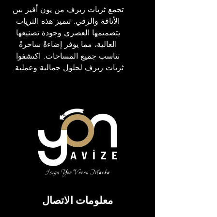
تجمع ثريات زيرف من يون أفيز بين
الأناقة والرقي. تتميز هذه الثريات
بتصميمها العصري وجودة تصنيعها
العالية، مما يوفر إضاءةً ساحرةً
تناسب جميع المساحات. اكتشفوا
ثريات زيرف لحلول جمالية وعملية.
مَلَفّ
معلومات الاتصال