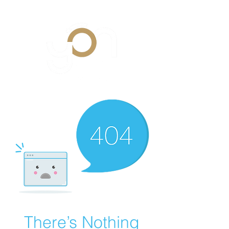
There’s Nothing