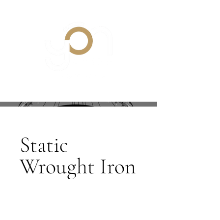
Static
Wrought Iron