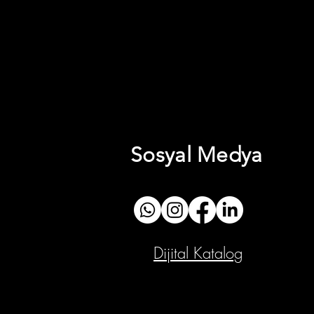
Sosyal Medya
Dijital Katalog