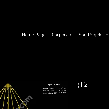
Home Page
Corporate
Son Projelerim
Işıl 2