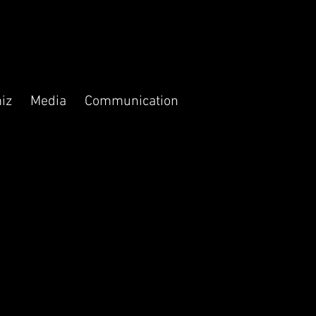
iz
Media
Communication