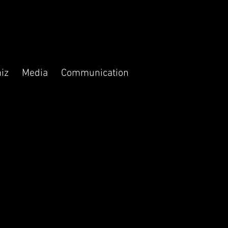
iz
Media
Communication