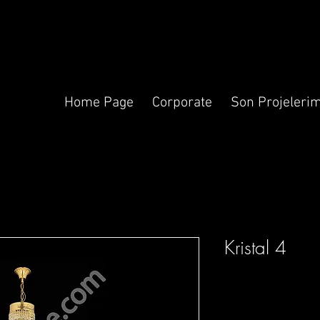
Home Page
Corporate
Son Projelerim
Kristal 4