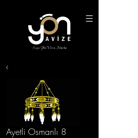
Ayetli Osmanlı 8