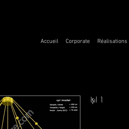
Accueil
Corporate
Réalisations
Işıl 1