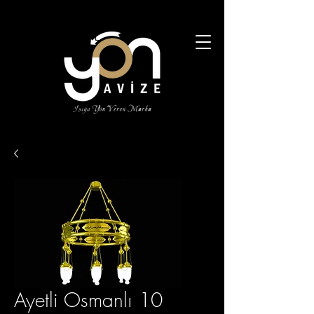
Ayetli Osmanlı 10