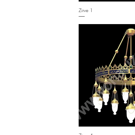
Zirve 1