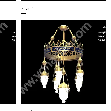
Zirve 3