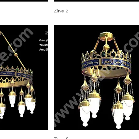
Zirve 2