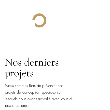
Nos derniers
projets
Nous sommes fiers de présenter nos
projets de conception spéciaux sur
lesquels nous avons travaillé avec vous du
passé au présent.