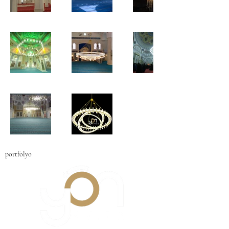
portfolyo