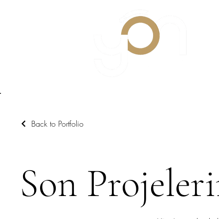
Back to Portfolio
Son Projeler