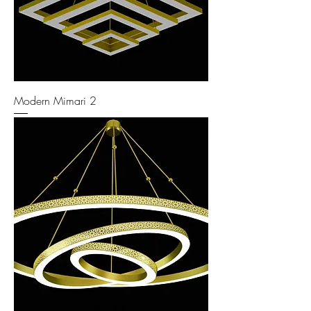
Modern Mimari 2