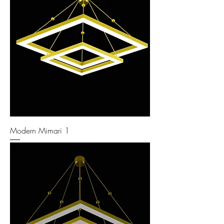
Modern Mimari 1