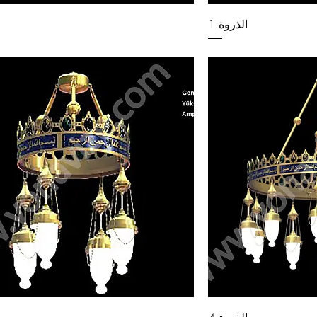
الذروة 1