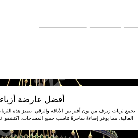
عنا
المؤسسية
الصفحة الرئيسية
أفضل عارضة أزياء
تجمع ثريات زيرف من يون أفيز بين الأناقة والرقي. تتميز هذه الثري
العالية، مما يوفر إضاءةً ساحرةً تناسب جميع المساحات. اكتشفوا 