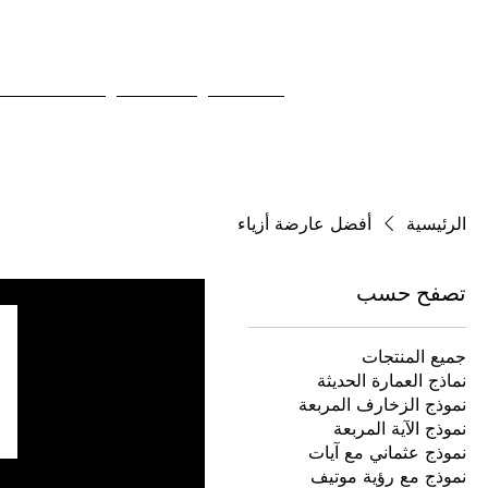
تواصل
وسائط
أحدث مشاري
الرئيسية
أفضل عارضة أزياء
تصفح حسب
جميع المنتجات
نماذج العمارة الحديثة
نموذج الزخارف المربعة
نموذج الآية المربعة
نموذج عثماني مع آيات
نموذج مع رؤية موتيف